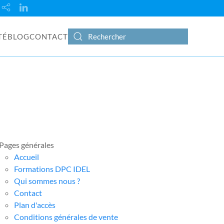
TÉ
BLOG
CONTACT
Pages générales
Accueil
Formations DPC IDEL
Qui sommes nous ?
Contact
Plan d'accès
Conditions générales de vente