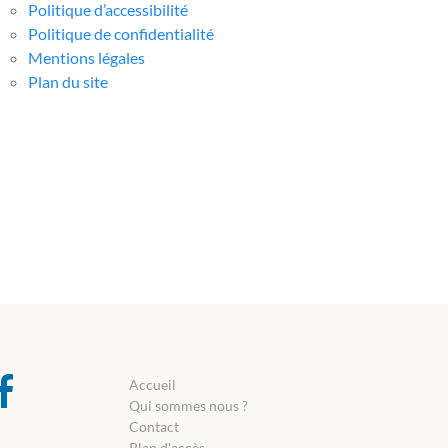
Politique d’accessibilité
Politique de confidentialité
Mentions légales
Plan du site
Accueil
Qui sommes nous ?
Contact
Plan d'accès