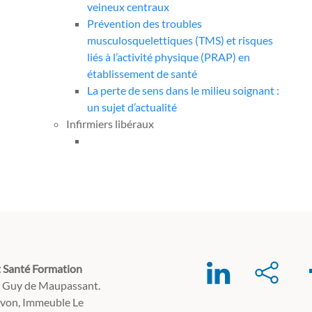
veineux centraux
Prévention des troubles
musculosquelettiques (TMS) et risques
liés à l’activité physique (PRAP) en
établissement de santé
La perte de sens dans le milieu soignant :
un sujet d’actualité
Infirmiers libéraux
 Santé Formation
e Guy de Maupassant.
avon, Immeuble Le