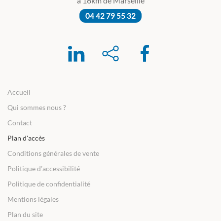
à 16km de Marseille
04 42 79 55 32
Accueil
Qui sommes nous ?
Contact
Plan d'accès
Conditions générales de vente
Politique d’accessibilité
Politique de confidentialité
Mentions légales
Plan du site