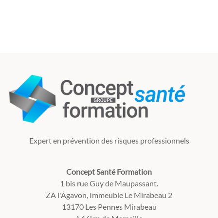
Expert en prévention des risques professionnels
Concept Santé Formation
1 bis rue Guy de Maupassant.
ZA l'Agavon, Immeuble Le Mirabeau 2
13170 Les Pennes Mirabeau