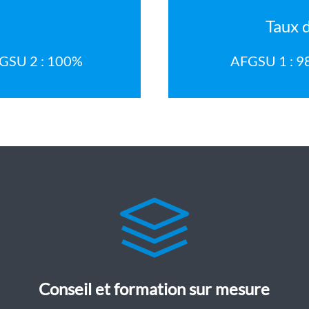
Taux d
GSU 2 : 100%
AFGSU 1 : 
Conseil et formation sur mesure