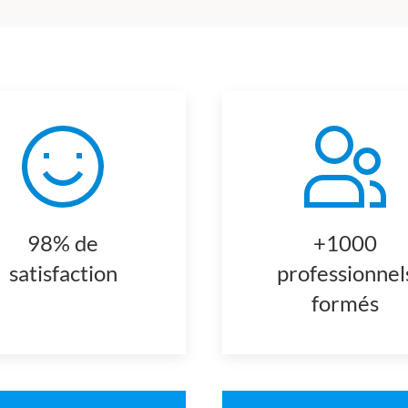
98% de
+1000
satisfaction
professionnel
formés