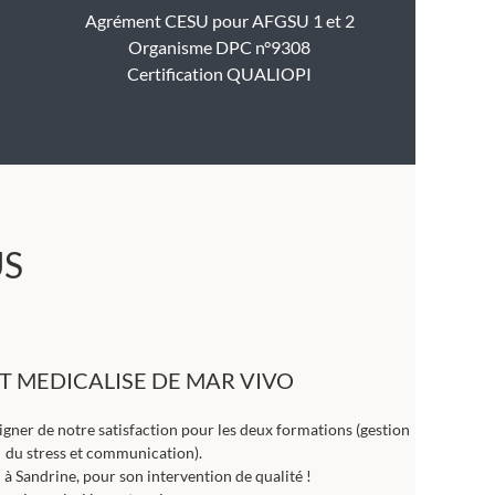
Agrément CESU pour AFGSU 1 et 2
Organisme DPC n°9308
Certification QUALIOPI
US
T MEDICALISE DE MAR VIVO
ner de notre satisfaction pour les deux formations (gestion
du stress et communication).
à Sandrine, pour son intervention de qualité !