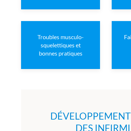
Troubles musculo-
Fa
squelettiques et
bonnes pratiques
DÉVELOPPEMENT 
DES INFIRM