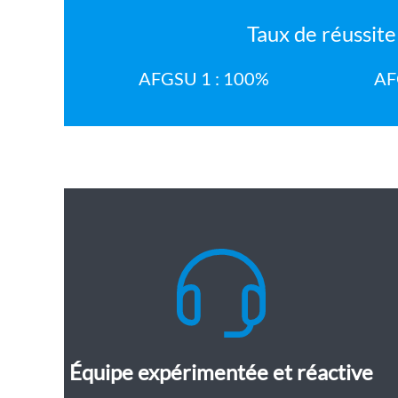
Taux de réussite
AFGSU 1 : 100%
AF
Équipe expérimentée et réactive