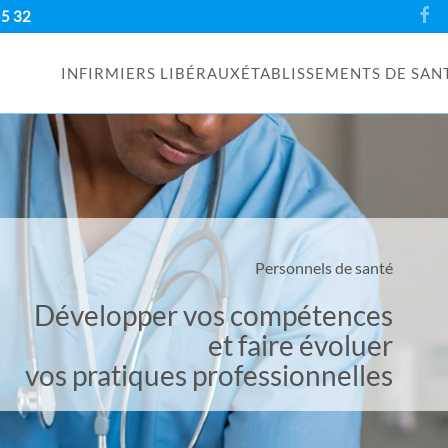
55 32
INFIRMIERS LIBÉRAUX
ÉTABLISSEMENTS DE SAN
Personnels de santé
Développer vos compétences
et faire évoluer
vos pratiques professionnelles