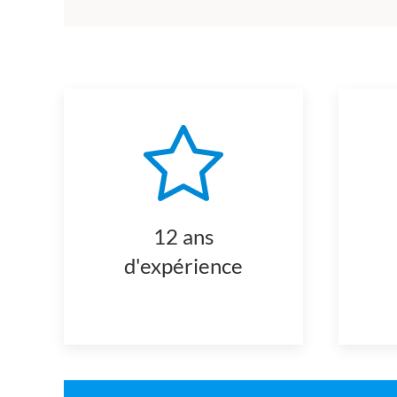
12 ans
d'expérience