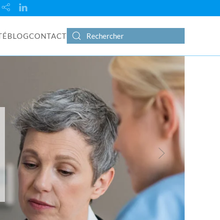
TÉ
BLOG
CONTACT