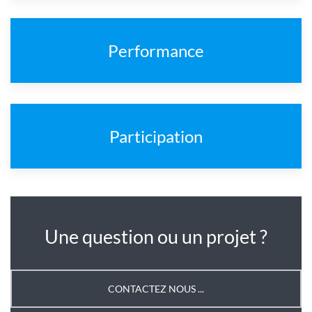
Performance
Participation
Une question ou un projet ?
CONTACTEZ NOUS ...