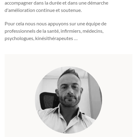
accompagner dans la durée et dans une démarche
d'amélioration continue et soutenue.
Pour cela nous nous appuyons sur une équipe de
professionnels de la santé, infirmiers, médecins,
psychologues, kinésithérapeutes …