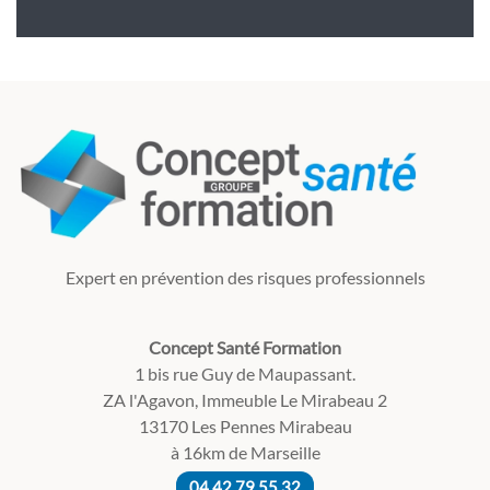
Expert en prévention des risques professionnels
Concept Santé Formation
1 bis rue Guy de Maupassant.
ZA l'Agavon, Immeuble Le Mirabeau 2
13170 Les Pennes Mirabeau
à 16km de Marseille
04 42 79 55 32