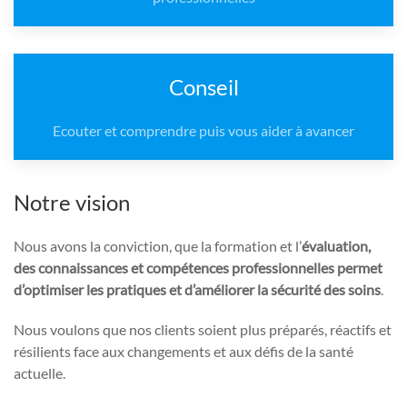
Conseil
Ecouter et comprendre puis vous aider à avancer
Notre vision
Nous avons la conviction, que la formation et l’
évaluation,
des connaissances et compétences professionnelles permet
d’optimiser les pratiques et d’améliorer la sécurité des soins
.
Nous voulons que nos clients soient plus préparés, réactifs et
résilients face aux changements et aux défis de la santé
actuelle.