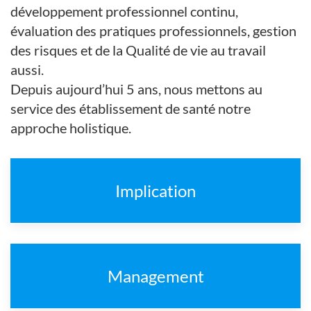
développement professionnel continu,
évaluation des pratiques professionnels, gestion
des risques et de la Qualité de vie au travail
aussi.
Depuis aujourd’hui 5 ans, nous mettons au
service des établissement de santé notre
approche holistique.
Implication
Management