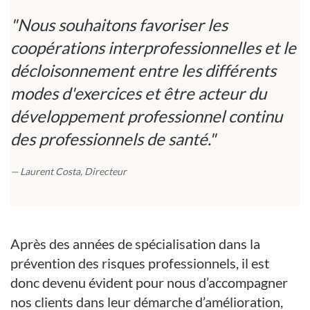
"Nous souhaitons favoriser les
coopérations interprofessionnelles et le
décloisonnement entre les différents
modes d'exercices et être acteur du
développement professionnel continu
des professionnels de santé."
Laurent Costa, Directeur
Après des années de spécialisation dans la
prévention des risques professionnels, il est
donc devenu évident pour nous d’accompagner
nos clients dans leur démarche d’amélioration,