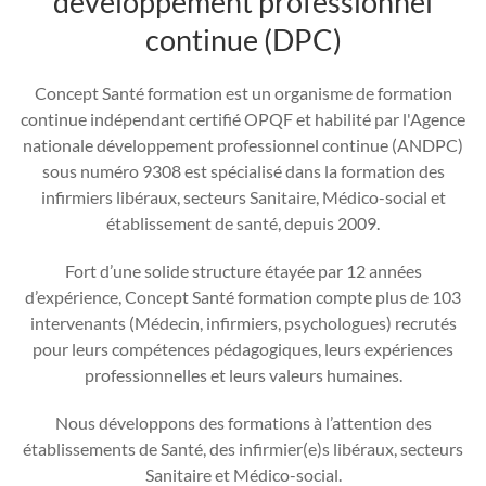
développement
professionnel
continue (DPC)
Concept Santé formation est un organisme de formation
continue indépendant certifié OPQF et habilité par l'Agence
nationale développement professionnel continue (ANDPC)
sous numéro 9308 est spécialisé dans la formation des
infirmiers libéraux, secteurs Sanitaire, Médico-social et
établissement de santé, depuis 2009.
Fort d’une solide structure étayée par 12 années
d’expérience, Concept Santé formation compte plus de 103
intervenants (Médecin, infirmiers, psychologues) recrutés
pour leurs compétences pédagogiques, leurs expériences
professionnelles et leurs valeurs humaines.
Nous développons des formations à l’attention des
établissements de Santé, des infirmier(e)s libéraux, secteurs
Sanitaire et Médico-social.