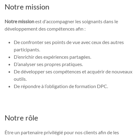
Notre mission
Notre mission
est d'accompagner les soignants dans le
développement des compétences afin :
De confronter ses points de vue avec ceux des autres
participants.
D’enrichir des expériences partagées.
D’analyser ses propres pratiques.
De développer ses compétences et acquérir de nouveaux
outils.
De répondre à l’obligation de formation DPC.
Notre rôle
Être un partenaire privilégié pour nos clients afin de les