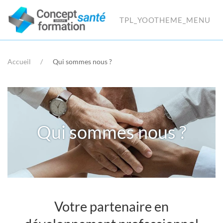
TPL_YOOTHEME_MENU
Accueil
Qui sommes nous ?
Qui sommes nous ?
Votre partenaire en