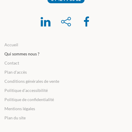
Accueil
Qui sommes nous ?
Contact
Plan d'accès
Conditions générales de vente
Politique d’accessibilité
Politique de confidentialité
Mentions légales
Plan du site