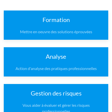
Formation
Mettre en oeuvre des solutions éprouvées
Analyse
Action d'analyse des pratiques professionnelles
Gestion des risques
Vous aider à évaluer et gérer les risques
professionnelles