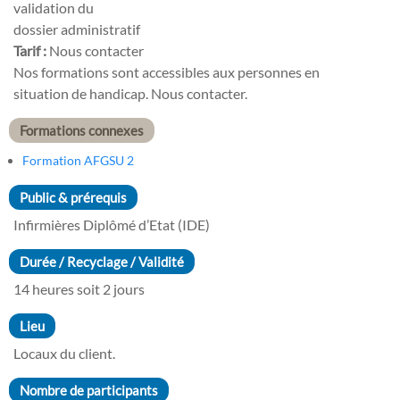
validation du
dossier administratif
Tarif :
Nous contacter
Nos formations sont accessibles aux personnes en
situation de handicap. Nous contacter.
Formations connexes
Formation AFGSU 2
Public & prérequis
Infirmières Diplômé d’Etat (IDE)
Durée / Recyclage / Validité
14 heures soit 2 jours
Lieu
Locaux du client.
Nombre de participants