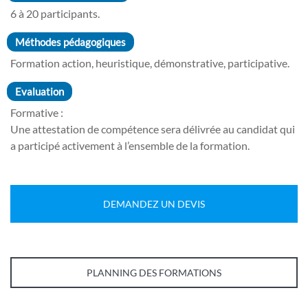
6 à 20 participants.
Méthodes pédagogiques
Formation action, heuristique, démonstrative, participative.
Evaluation
Formative :
Une attestation de compétence sera délivrée au candidat qui
a participé activement à l’ensemble de la formation.
DEMANDEZ UN DEVIS
PLANNING DES FORMATIONS