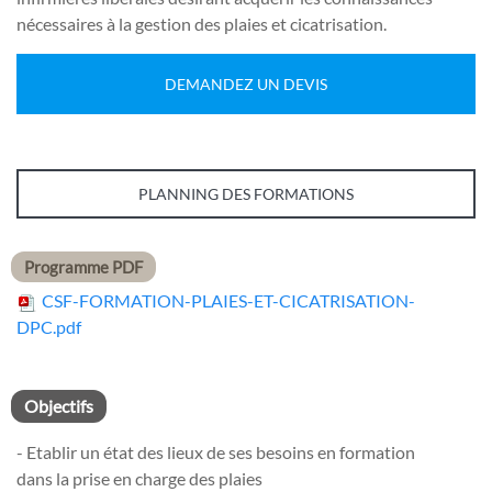
nécessaires à la gestion des plaies et cicatrisation.
DEMANDEZ UN DEVIS
PLANNING DES FORMATIONS
Programme PDF
CSF-FORMATION-PLAIES-ET-CICATRISATION-
DPC.pdf
Objectifs
- Etablir un état des lieux de ses besoins en formation
dans la prise en charge des plaies