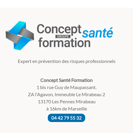
Expert en prévention des risques professionnels
Concept Santé Formation
1 bis rue Guy de Maupassant.
ZA l'Agavon, Immeuble Le Mirabeau 2
13170 Les Pennes Mirabeau
à 16km de Marseille
04 42 79 55 32