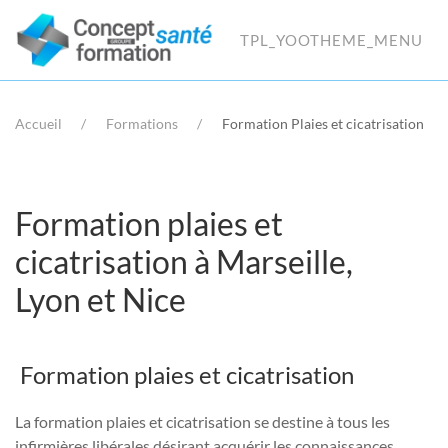
TPL_YOOTHEME_MENU
Accueil
Formations
Formation Plaies et cicatrisation
Formation plaies et
cicatrisation à Marseille,
Lyon et Nice
Formation plaies et cicatrisation
La formation plaies et cicatrisation se destine à tous les
infirmières libérales désirant acquérir les connaissances