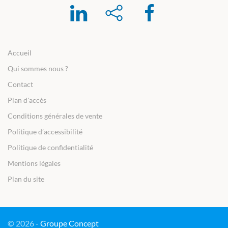
Accueil
Qui sommes nous ?
Contact
Plan d'accès
Conditions générales de vente
Politique d’accessibilité
Politique de confidentialité
Mentions légales
Plan du site
© 2026 -
Groupe Concept