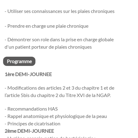
- Utiliser ses connaissances sur les plaies chroniques
- Prendre en charge une plaie chronique
- Démontrer son role dans la prise en charge globale
d'un patient porteur de plaies chroniques
Programme
1ère DEMI-JOURNEE
- Modifications des articles 2 et 3 du chapitre 1 et de
l’article 5bis du chapitre 2 du Titre XVI de la NGAP.
- Recommandations HAS
- Rappel anatomique et physiologique de la peau
- Principes de cicatrisation
2ème DEMI-JOURNEE