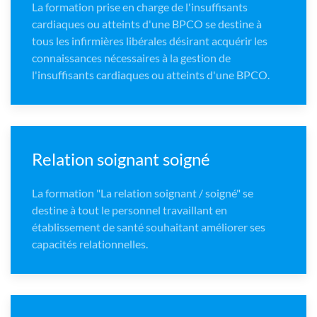
La formation prise en charge de l'insuffisants
cardiaques ou atteints d'une BPCO se destine à
tous les infirmières libérales désirant acquérir les
connaissances nécessaires à la gestion de
l'insuffisants cardiaques ou atteints d'une BPCO.
Relation soignant soigné
La formation "La relation soignant / soigné" se
destine à tout le personnel travaillant en
établissement de santé souhaitant améliorer ses
capacités relationnelles.