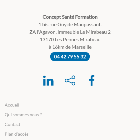
Concept Santé Formation
1 bis rue Guy de Maupassant.
ZA l'Agavon, Immeuble Le Mirabeau 2
13170 Les Pennes Mirabeau
à 16km de Marseille
04 42 79 55 32
Accueil
Qui sommes nous ?
Contact
Plan d'accès