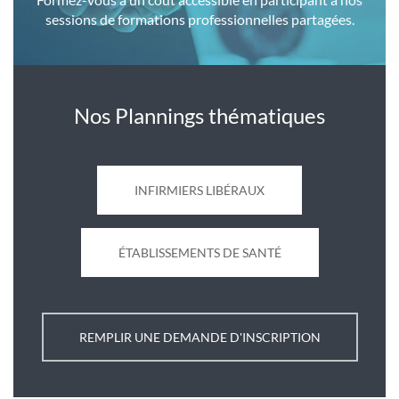
sessions de formations professionnelles partagées.
Nos Plannings thématiques
INFIRMIERS LIBÉRAUX
ÉTABLISSEMENTS DE SANTÉ
REMPLIR UNE DEMANDE D'INSCRIPTION