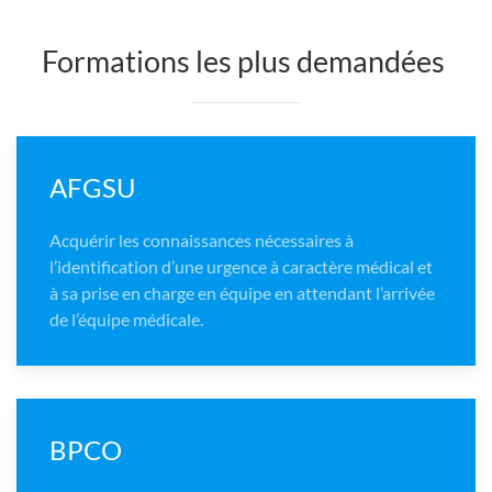
Formations les plus demandées
AFGSU
Acquérir les connaissances nécessaires à
l’identification d’une urgence à caractère médical et
à sa prise en charge en équipe en attendant l’arrivée
de l’équipe médicale.
BPCO